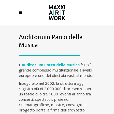
Auditorium Parco della
Musica
L’
Auditorium Parco della Musica
è il più
grande complesso multifunzionale a livello
europeo e uno dei dieci più vasti al mondo.
Inaugurato nel 2002, la struttura oggi
registra più di 2.000.000 di presenze per
un totale di oltre 1000 eventi all’anno tra
concerti, spettacoli, proiezioni
cinematografiche, mostre, convegni. Il
progetto porta la firma dell’architetto