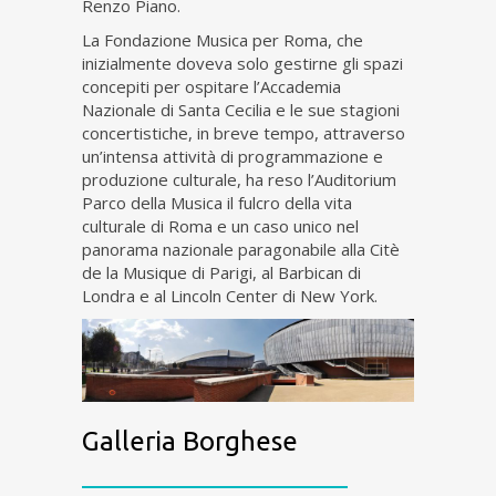
Renzo Piano.
La Fondazione Musica per Roma, che
inizialmente doveva solo gestirne gli spazi
concepiti per ospitare l’Accademia
Nazionale di Santa Cecilia e le sue stagioni
concertistiche, in breve tempo, attraverso
un’intensa attività di programmazione e
produzione culturale, ha reso l’Auditorium
Parco della Musica il fulcro della vita
culturale di Roma e un caso unico nel
panorama nazionale paragonabile alla Citè
de la Musique di Parigi, al Barbican di
Londra e al Lincoln Center di New York.
Galleria Borghese