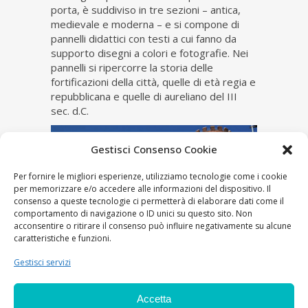
porta, è suddiviso in tre sezioni – antica,
medievale e moderna – e si compone di
pannelli didattici con testi a cui fanno da
supporto disegni a colori e fotografie. Nei
pannelli si ripercorre la storia delle
fortificazioni della città, quelle di età regia e
repubblicana e quelle di aureliano del III
sec. d.C.
Gestisci Consenso Cookie
Per fornire le migliori esperienze, utilizziamo tecnologie come i cookie
per memorizzare e/o accedere alle informazioni del dispositivo. Il
consenso a queste tecnologie ci permetterà di elaborare dati come il
comportamento di navigazione o ID unici su questo sito. Non
acconsentire o ritirare il consenso può influire negativamente su alcune
caratteristiche e funzioni.
Gestisci servizi
Accetta