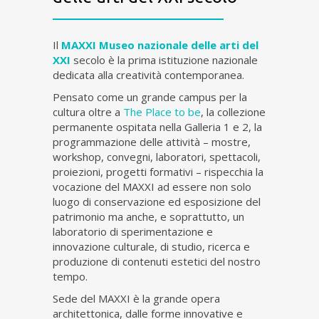
Il
MAXXI Museo nazionale delle arti del
XXI
secolo è la prima istituzione nazionale
dedicata alla creatività contemporanea.
Pensato come un grande campus per la
cultura oltre a
The Place to be
, la collezione
permanente ospitata nella Galleria 1 e 2, la
programmazione delle attività – mostre,
workshop, convegni, laboratori, spettacoli,
proiezioni, progetti formativi – rispecchia la
vocazione del MAXXI ad essere non solo
luogo di conservazione ed esposizione del
patrimonio ma anche, e soprattutto, un
laboratorio di sperimentazione e
innovazione culturale, di studio, ricerca e
produzione di contenuti estetici del nostro
tempo.
Sede del MAXXI è la grande opera
architettonica, dalle forme innovative e