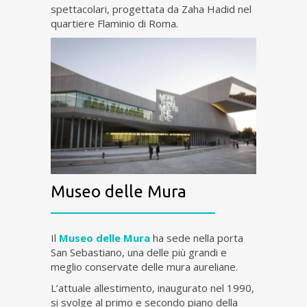
spettacolari, progettata da Zaha Hadid nel
quartiere Flaminio di Roma.
Museo delle Mura
Il
Museo delle Mura
ha sede nella porta
San Sebastiano, una delle più grandi e
meglio conservate delle mura aureliane.
L’attuale allestimento, inaugurato nel 1990,
si svolge al primo e secondo piano della