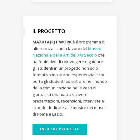
IL PROGETTO
MAXXI A[R]T WORK
è il programma di
alternanza scuola-lavoro del
Museo
Nazionale delle Arti del XXI Secolo
che
ha l’obiettivo di coinvolgere e guidare
gli studenti in un progetto non solo
formativo ma anche esperienziale che
porta gli studenti ad entrare nel mondo
della comunicazione nelle vesti di
giornalisti chiamati a scrivere
presentazioni, recensioni, interviste e
schede dedicate alle mostre dei musei
di Roma e Lazio.
INFO SUL PROGETTO