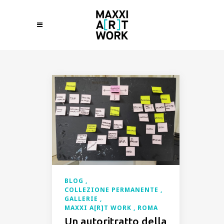
BLOG
COLLEZIONE PERMANENTE
GALLERIE
MAXXI A[R]T WORK
ROMA
Un autoritratto della