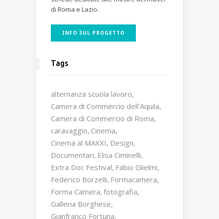
di Roma e Lazio.
INFO SUL PROGETTO
Tags
alternanza scuola lavoro
Camera di Commercio dell'Aquila
Camera di Commercio di Roma
caravaggio
Cinema
Cinema al MAXXI
Design
Documentari
Elisa Ciminelli
Extra Doc Festival
Fabio Glielmi
Federico Borzelli
Formacamera
Forma Camera
fotografia
Galleria Borghese
Gianfranco Fortuna