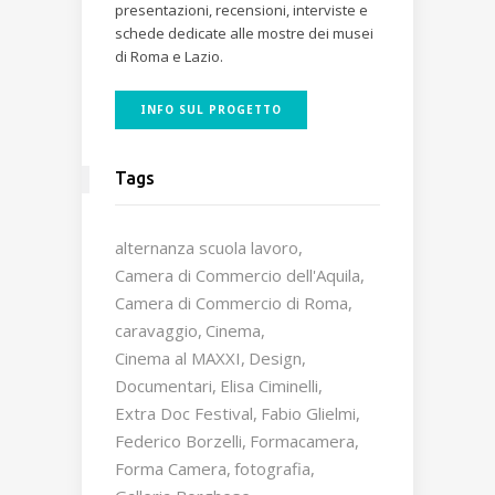
presentazioni, recensioni, interviste e
schede dedicate alle mostre dei musei
di Roma e Lazio.
INFO SUL PROGETTO
Tags
alternanza scuola lavoro
Camera di Commercio dell'Aquila
Camera di Commercio di Roma
caravaggio
Cinema
Cinema al MAXXI
Design
Documentari
Elisa Ciminelli
Extra Doc Festival
Fabio Glielmi
Federico Borzelli
Formacamera
Forma Camera
fotografia