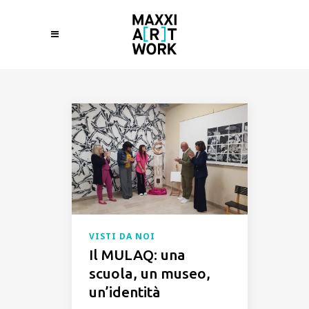
VISTI DA NOI
Il MULAQ: una
scuola, un museo,
un’identità