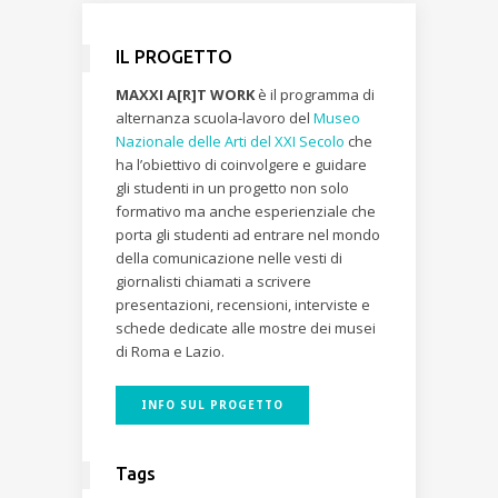
IL PROGETTO
MAXXI A[R]T WORK
è il programma di
alternanza scuola-lavoro del
Museo
Nazionale delle Arti del XXI Secolo
che
ha l’obiettivo di coinvolgere e guidare
gli studenti in un progetto non solo
formativo ma anche esperienziale che
porta gli studenti ad entrare nel mondo
della comunicazione nelle vesti di
giornalisti chiamati a scrivere
presentazioni, recensioni, interviste e
schede dedicate alle mostre dei musei
di Roma e Lazio.
INFO SUL PROGETTO
Tags