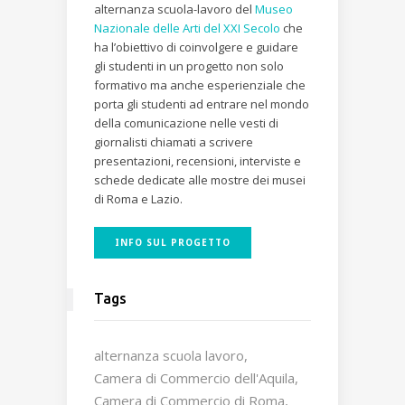
alternanza scuola-lavoro del
Museo
Nazionale delle Arti del XXI Secolo
che
ha l’obiettivo di coinvolgere e guidare
gli studenti in un progetto non solo
formativo ma anche esperienziale che
porta gli studenti ad entrare nel mondo
della comunicazione nelle vesti di
giornalisti chiamati a scrivere
presentazioni, recensioni, interviste e
schede dedicate alle mostre dei musei
di Roma e Lazio.
INFO SUL PROGETTO
Tags
alternanza scuola lavoro
Camera di Commercio dell'Aquila
Camera di Commercio di Roma