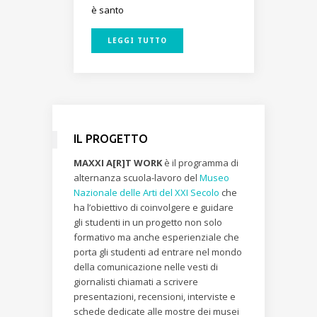
è santo
LEGGI TUTTO
IL PROGETTO
MAXXI A[R]T WORK
è il programma di
alternanza scuola-lavoro del
Museo
Nazionale delle Arti del XXI Secolo
che
ha l’obiettivo di coinvolgere e guidare
gli studenti in un progetto non solo
formativo ma anche esperienziale che
porta gli studenti ad entrare nel mondo
della comunicazione nelle vesti di
giornalisti chiamati a scrivere
presentazioni, recensioni, interviste e
schede dedicate alle mostre dei musei