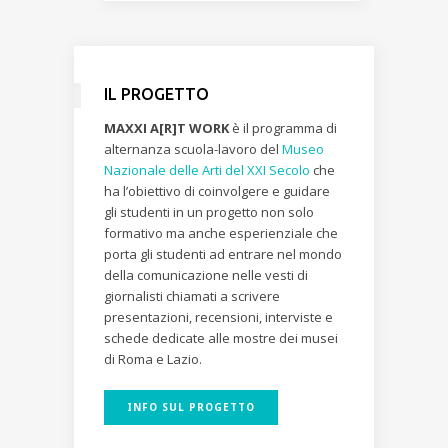
IL PROGETTO
MAXXI A[R]T WORK
è il programma di
alternanza scuola-lavoro del
Museo
Nazionale delle Arti del XXI Secolo
che
ha l’obiettivo di coinvolgere e guidare
gli studenti in un progetto non solo
formativo ma anche esperienziale che
porta gli studenti ad entrare nel mondo
della comunicazione nelle vesti di
giornalisti chiamati a scrivere
presentazioni, recensioni, interviste e
schede dedicate alle mostre dei musei
di Roma e Lazio.
INFO SUL PROGETTO