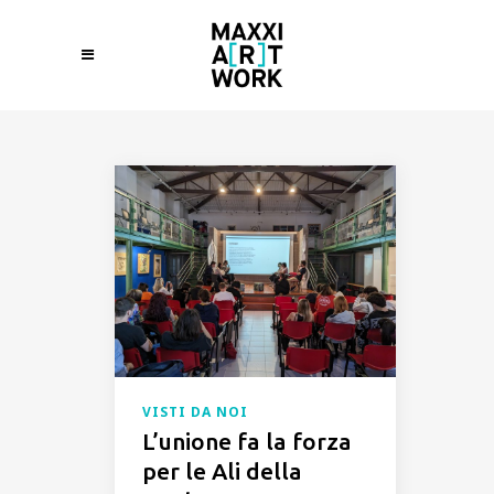
VISTI DA NOI
L’unione fa la forza
per le Ali della