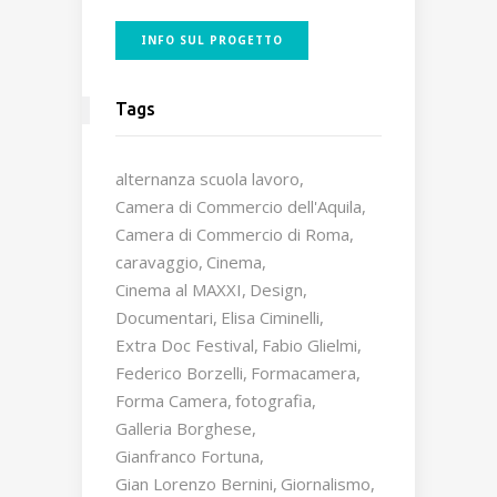
INFO SUL PROGETTO
Tags
alternanza scuola lavoro
Camera di Commercio dell'Aquila
Camera di Commercio di Roma
caravaggio
Cinema
Cinema al MAXXI
Design
Documentari
Elisa Ciminelli
Extra Doc Festival
Fabio Glielmi
Federico Borzelli
Formacamera
Forma Camera
fotografia
Galleria Borghese
Gianfranco Fortuna
Gian Lorenzo Bernini
Giornalismo