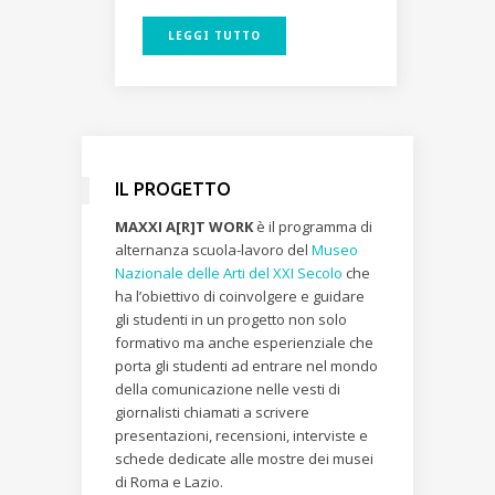
LEGGI TUTTO
IL PROGETTO
MAXXI A[R]T WORK
è il programma di
alternanza scuola-lavoro del
Museo
Nazionale delle Arti del XXI Secolo
che
ha l’obiettivo di coinvolgere e guidare
gli studenti in un progetto non solo
formativo ma anche esperienziale che
porta gli studenti ad entrare nel mondo
della comunicazione nelle vesti di
giornalisti chiamati a scrivere
presentazioni, recensioni, interviste e
schede dedicate alle mostre dei musei
di Roma e Lazio.