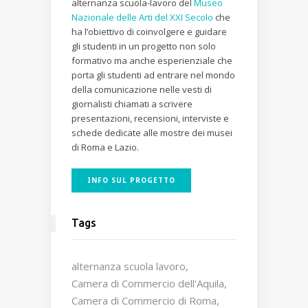
alternanza scuola-lavoro del
Museo
Nazionale delle Arti del XXI Secolo
che
ha l’obiettivo di coinvolgere e guidare
gli studenti in un progetto non solo
formativo ma anche esperienziale che
porta gli studenti ad entrare nel mondo
della comunicazione nelle vesti di
giornalisti chiamati a scrivere
presentazioni, recensioni, interviste e
schede dedicate alle mostre dei musei
di Roma e Lazio.
INFO SUL PROGETTO
Tags
alternanza scuola lavoro
Camera di Commercio dell'Aquila
Camera di Commercio di Roma