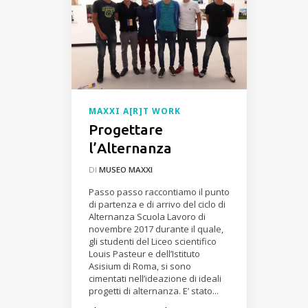
MAXXI A[R]T WORK
Progettare
l’Alternanza
DI
MUSEO MAXXI
Passo passo raccontiamo il punto
di partenza e di arrivo del ciclo di
Alternanza Scuola Lavoro di
novembre 2017 durante il quale,
gli studenti del Liceo scientifico
Louis Pasteur e dell’Istituto
Asisium di Roma, si sono
cimentati nell’ideazione di ideali
progetti di alternanza. E’ stato...