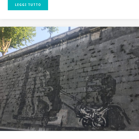
LEGGI TUTTO