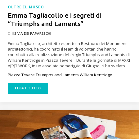
OLTRE IL MUSEO
Emma Tagliacollo e i segreti di
“Triumphs and Laments”
DI
IIS VIA DEI PAPARESCHI
Emma Tagliacollo, architetto esperto in Restauro dei Monumenti
architettonici, ha coordinato il team di volontari che hanno
contribuito alla realizzazione del fregio Triumphs and Laments di
William Kentridge in Piazza Tevere. Durante le giornate di MAXXI
A[R]T WORK, in un assolato pomeriggio di Giugno, ci ha svelato...
Piazza Tevere
Triumphs and Laments
William Kentridge
LEGGI TUTTO