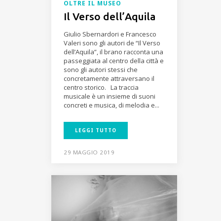
OLTRE IL MUSEO
Il Verso dell’Aquila
Giulio Sbernardori e Francesco
Valeri sono gli autori de “Il Verso
dell’Aquila”, il brano racconta una
passeggiata al centro della città e
sono gli autori stessi che
concretamente attraversano il
centro storico. La traccia
musicale è un insieme di suoni
concreti e musica, di melodia e...
LEGGI TUTTO
29 MAGGIO 2019