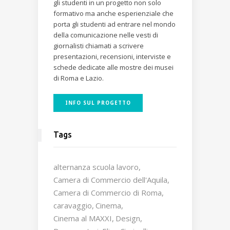
gli studenti in un progetto non solo
formativo ma anche esperienziale che
porta gli studenti ad entrare nel mondo
della comunicazione nelle vesti di
giornalisti chiamati a scrivere
presentazioni, recensioni, interviste e
schede dedicate alle mostre dei musei
di Roma e Lazio.
INFO SUL PROGETTO
Tags
alternanza scuola lavoro
Camera di Commercio dell'Aquila
Camera di Commercio di Roma
caravaggio
Cinema
Cinema al MAXXI
Design