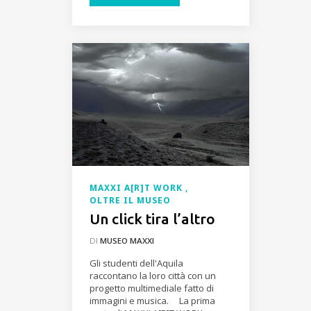
MAXXI A[R]T WORK
OLTRE IL MUSEO
Un click tira l’altro
DI
MUSEO MAXXI
Gli studenti dell'Aquila
raccontano la loro città con un
progetto multimediale fatto di
immagini e musica. La prima