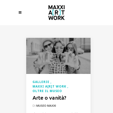
GALLERIE
MAXXI A[R]T WORK
OLTRE IL MUSEO
Arte o vanità?
DI
MUSEO MAXXI