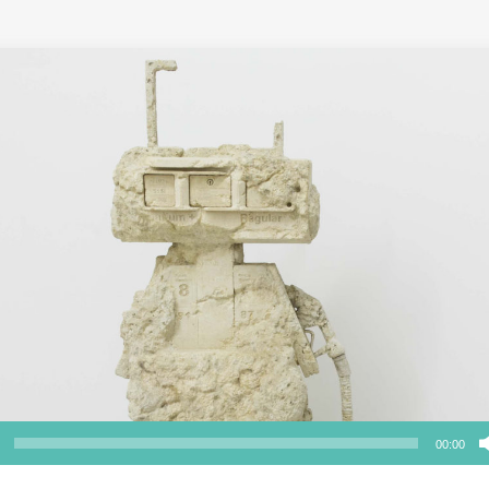
00:00