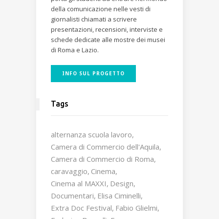
della comunicazione nelle vesti di
giornalisti chiamati a scrivere
presentazioni, recensioni, interviste e
schede dedicate alle mostre dei musei
di Roma e Lazio.
INFO SUL PROGETTO
Tags
alternanza scuola lavoro
Camera di Commercio dell'Aquila
Camera di Commercio di Roma
caravaggio
Cinema
Cinema al MAXXI
Design
Documentari
Elisa Ciminelli
Extra Doc Festival
Fabio Glielmi