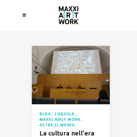
BLOG
L'AQUILA
MAXXI A[R]T WORK
OLTRE IL MUSEO
La cultura nell’era