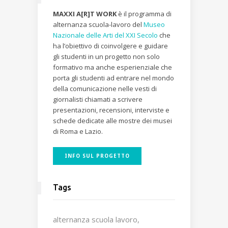
MAXXI A[R]T WORK
è il programma di
alternanza scuola-lavoro del
Museo
Nazionale delle Arti del XXI Secolo
che
ha l’obiettivo di coinvolgere e guidare
gli studenti in un progetto non solo
formativo ma anche esperienziale che
porta gli studenti ad entrare nel mondo
della comunicazione nelle vesti di
giornalisti chiamati a scrivere
presentazioni, recensioni, interviste e
schede dedicate alle mostre dei musei
di Roma e Lazio.
INFO SUL PROGETTO
Tags
alternanza scuola lavoro