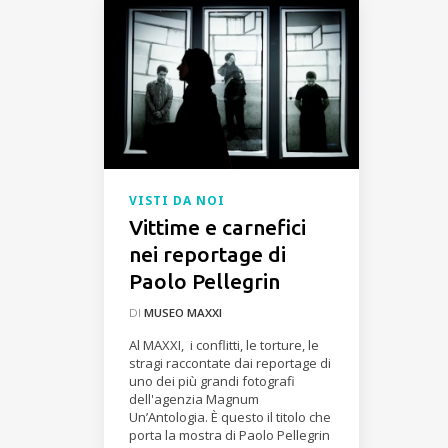
VISTI DA NOI
Vittime e carnefici
nei reportage di
Paolo Pellegrin
DI
MUSEO MAXXI
Al MAXXI, i conflitti, le torture, le
stragi raccontate dai reportage di
uno dei più grandi fotografi
dell'agenzia Magnum
Un’Antologia. È questo il titolo che
porta la mostra di Paolo Pellegrin