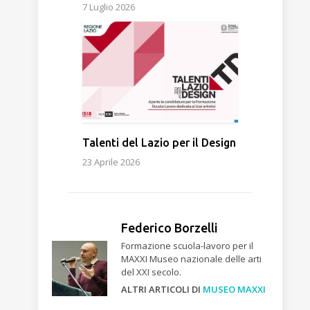
7 Luglio 2026
Talenti del Lazio per il Design
23 Aprile 2026
Federico Borzelli
Formazione scuola-lavoro per il
MAXXI Museo nazionale delle arti
del XXI secolo.
ALTRI ARTICOLI DI
MUSEO MAXXI