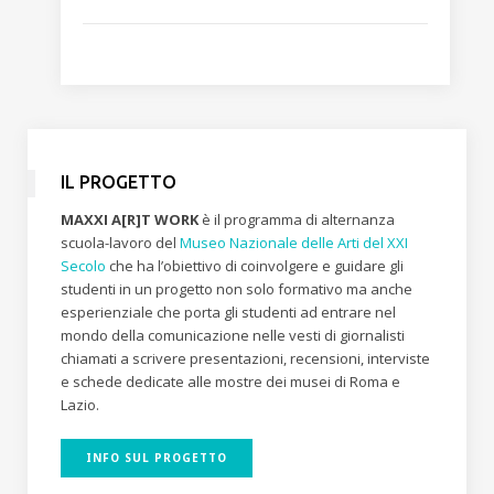
IL PROGETTO
MAXXI A[R]T WORK
è il programma di alternanza
scuola-lavoro del
Museo Nazionale delle Arti del XXI
Secolo
che ha l’obiettivo di coinvolgere e guidare gli
studenti in un progetto non solo formativo ma anche
esperienziale che porta gli studenti ad entrare nel
mondo della comunicazione nelle vesti di giornalisti
chiamati a scrivere presentazioni, recensioni, interviste
e schede dedicate alle mostre dei musei di Roma e
Lazio.
INFO SUL PROGETTO