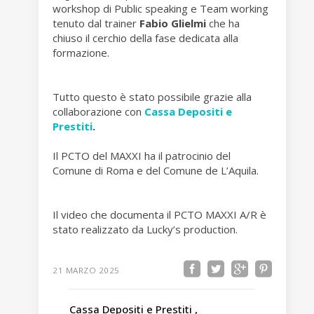
workshop di Public speaking e Team working
tenuto dal trainer
Fabio Glielmi
che ha
chiuso il cerchio della fase dedicata alla
formazione.
Tutto questo è stato possibile grazie alla
collaborazione con
Cassa Depositi e
Prestiti
.
Il PCTO del MAXXI ha il patrocinio del
Comune di Roma e del Comune de L’Aquila.
Il video che documenta il PCTO MAXXI A/R è
stato realizzato da Lucky’s production.
21 MARZO 2025
Cassa Depositi e Prestiti