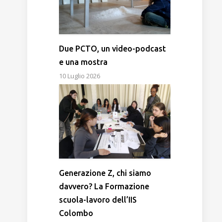
Due PCTO, un video-podcast
e una mostra
10 Luglio 2026
Generazione Z, chi siamo
davvero? La Formazione
scuola-lavoro dell’IIS
Colombo