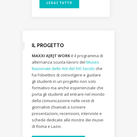
LEGGI TUTTO
IL PROGETTO
MAXXI A[R]T WORK
è il programma di
alternanza scuola-lavoro del
Museo
Nazionale delle Arti del XXI Secolo
che
ha l’obiettivo di coinvolgere e guidare
gli studenti in un progetto non solo
formativo ma anche esperienziale che
porta gli studenti ad entrare nel mondo
della comunicazione nelle vesti di
giornalisti chiamati a scrivere
presentazioni, recensioni, interviste e
schede dedicate alle mostre dei musei
di Roma e Lazio.