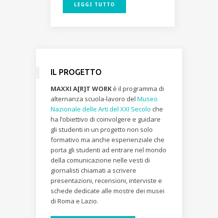
LEGGI TUTTO
IL PROGETTO
MAXXI A[R]T WORK
è il programma di
alternanza scuola-lavoro del
Museo
Nazionale delle Arti del XXI Secolo
che
ha l’obiettivo di coinvolgere e guidare
gli studenti in un progetto non solo
formativo ma anche esperienziale che
porta gli studenti ad entrare nel mondo
della comunicazione nelle vesti di
giornalisti chiamati a scrivere
presentazioni, recensioni, interviste e
schede dedicate alle mostre dei musei
di Roma e Lazio.